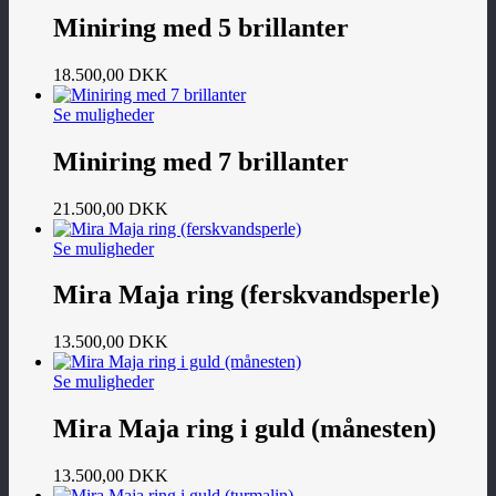
Miniring med 5 brillanter
18.500,00
DKK
Se muligheder
Miniring med 7 brillanter
21.500,00
DKK
Se muligheder
Mira Maja ring (ferskvandsperle)
13.500,00
DKK
Se muligheder
Mira Maja ring i guld (månesten)
13.500,00
DKK