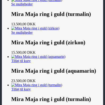
Se muligheder
Mira Maja ring i guld (turmalin)
13.500,00
DKK
Se muligheder
Mira Maja ring i guld (zirkon)
15.500,00
DKK
Tilføj til kurv
Mira Maja ring i guld (aquamarin)
23.500,00
DKK
Tilføj til kurv
Mira Maja ring i guld (turmalin)