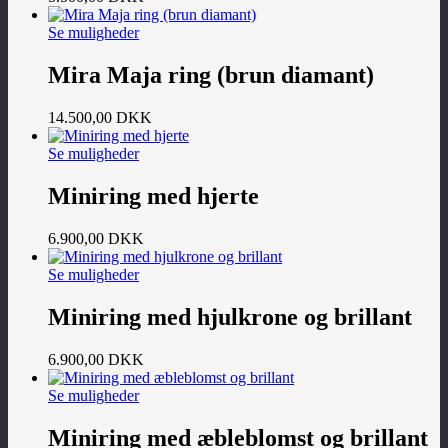
Se muligheder
Mira Maja ring (brun diamant)
14.500,00
DKK
Se muligheder
Miniring med hjerte
6.900,00
DKK
Se muligheder
Miniring med hjulkrone og brillant
6.900,00
DKK
Se muligheder
Miniring med æbleblomst og brillant