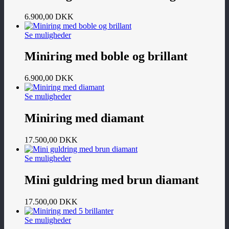
6.900,00
DKK
Se muligheder
Miniring med boble og brillant
6.900,00
DKK
Se muligheder
Miniring med diamant
17.500,00
DKK
Se muligheder
Mini guldring med brun diamant
17.500,00
DKK
Se muligheder