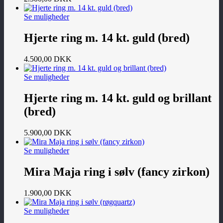
Se muligheder
Hjerte ring m. 14 kt. guld (bred)
4.500,00
DKK
Se muligheder
Hjerte ring m. 14 kt. guld og brillant
(bred)
5.900,00
DKK
Se muligheder
Mira Maja ring i sølv (fancy zirkon)
1.900,00
DKK
Se muligheder