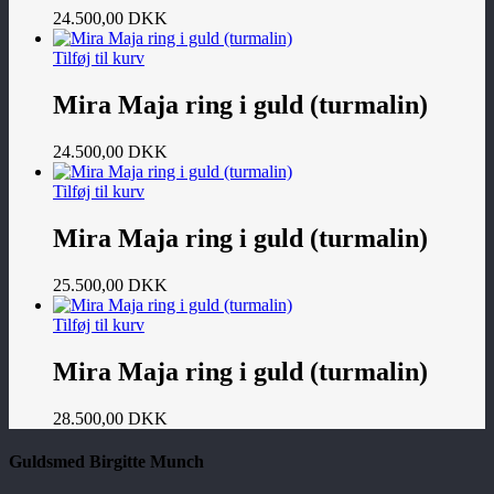
24.500,00
DKK
Tilføj til kurv
Mira Maja ring i guld (turmalin)
24.500,00
DKK
Tilføj til kurv
Mira Maja ring i guld (turmalin)
25.500,00
DKK
Tilføj til kurv
Mira Maja ring i guld (turmalin)
28.500,00
DKK
Guldsmed Birgitte Munch