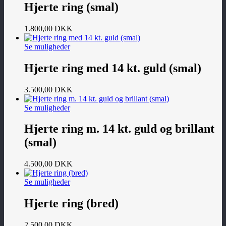
Hjerte ring (smal)
1.800,00
DKK
Se muligheder
Hjerte ring med 14 kt. guld (smal)
3.500,00
DKK
Se muligheder
Hjerte ring m. 14 kt. guld og brillant
(smal)
4.500,00
DKK
Se muligheder
Hjerte ring (bred)
2.500,00
DKK