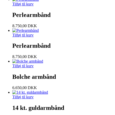
Tilføj til kurv
Perlearmbånd
8.750,00
DKK
Tilføj til kurv
Perlearmbånd
8.750,00
DKK
Tilføj til kurv
Bolche armbånd
6.650,00
DKK
Tilføj til kurv
14 kt. guldarmbånd